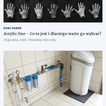
DOM I OGRÓD
Acrylic One – Co to jest i dlaczego warto go wybrać?
29 grudnia, 2025
Redaktor Naczelny