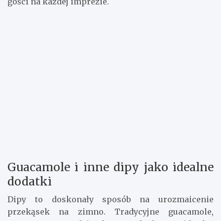
gości na każdej imprezie.
Guacamole i inne dipy jako idealne
dodatki
Dipy to doskonały sposób na urozmaicenie
przekąsek na zimno. Tradycyjne guacamole,