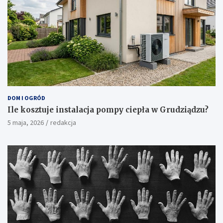
DOM I OGRÓD
Ile kosztuje instalacja pompy ciepła w Grudziądzu?
5 maja, 2026
redakcja