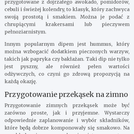
przygotowane z dojrzałego awokado, pomidorów,
cebuli i świeżej kolendry, to klasyk, który zachwyca
swoją prostotą i smakiem. Można je podać z
chrupiącymi krakersami lub pieczywem
pełnoziarnistym.
Innym popularnym dipem jest hummus, który
można wzbogacić dodatkiem pieczonych warzyw,
takich jak papryka czy bakłażan. Taki dip nie tylko
jest pyszny, ale również pełen wartości
odżywczych, co czyni go zdrową propozycją na
każdą okazję.
Przygotowanie przekąsek na zimno
Przygotowanie zimnych przekąsek może być
zarówno proste, jak i przyjemne. Wystarczy
odpowiednie zaplanowanie i wybór składników,
które będą dobrze komponowały się smakowo. Na