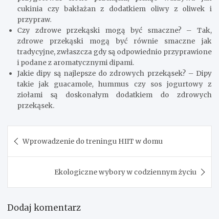
cukinia czy bakłażan z dodatkiem oliwy z oliwek i
przypraw.
Czy zdrowe przekąski mogą być smaczne? – Tak,
zdrowe przekąski mogą być równie smaczne jak
tradycyjne, zwłaszcza gdy są odpowiednio przyprawione
i podane z aromatycznymi dipami.
Jakie dipy są najlepsze do zdrowych przekąsek? – Dipy
takie jak guacamole, hummus czy sos jogurtowy z
ziołami są doskonałym dodatkiem do zdrowych
przekąsek.
Nawigacja
Wprowadzenie do treningu HIIT w domu
wpisu
Ekologiczne wybory w codziennym życiu
Dodaj komentarz