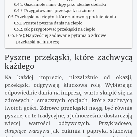
Guacamole i inne dipy jako idealne dodatki
Przygotowanie przekąsek na zimno
Przekąski na ciepło, które zadowolą podniebienia
Proste i pyszne dania na ciepło
Jak przygotować przekąski na ciepło
FAQ: Najczęściej zadawane pytania o zdrowe
przekąski na imprezę
Pyszne przekąski, które zachwycą
każdego
Na każdej imprezie, niezależnie od okazji,
przekąski odgrywają kluczową rolę. Wybierając
odpowiednie dania na imprezę, warto skupić się na
zdrowych i smacznych opcjach, które zachwycą
twoich gości.
Zdrowe przekąski
mogą być równie
pyszne, co te tradycyjne, a jednocześnie dostarczają
więcej wartości odżywczych. Przykładowo,
chrupiące warzywa
jak cukinia i papryka stanowią