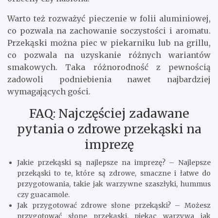
Warto też rozważyć pieczenie w folii aluminiowej,
co pozwala na zachowanie soczystości i aromatu.
Przekąski można piec w piekarniku lub na grillu,
co pozwala na uzyskanie różnych wariantów
smakowych. Taka różnorodność z pewnością
zadowoli podniebienia nawet najbardziej
wymagających gości.
FAQ: Najczęściej zadawane
pytania o zdrowe przekąski na
imprezę
Jakie przekąski są najlepsze na imprezę? – Najlepsze
przekąski to te, które są zdrowe, smaczne i łatwe do
przygotowania, takie jak warzywne szaszłyki, hummus
czy guacamole.
Jak przygotować zdrowe słone przekąski? – Możesz
przygotować słone przekąski, piekąc warzywa jak