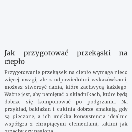
Jak przygotować przekąski na
ciepło
Przygotowanie przekąsek na ciepło wymaga nieco
więcej uwagi, ale z odpowiednimi wskazówkami,
możesz stworzyć dania, które zachwycą każdego.
Ważne jest, aby pamiętać o składnikach, które będą
dobrze się komponować po podgrzaniu. Na
przykład, bakłażan i cukinia dobrze smakują, gdy
są pieczone, a ich miękka konsystencja idealnie
współgra z chrupiącymi elementami, takimi jak
orzechy czy nasiona.