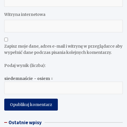
Witryna internetowa
Zapisz moje dane, adres e-mail i witrynę w przeglądarce aby
wypełnić dane podczas pisania kolejnych komentarzy.
Podaj wynik (liczba):
siedemnaście − osiem =
Ostatnie wpisy