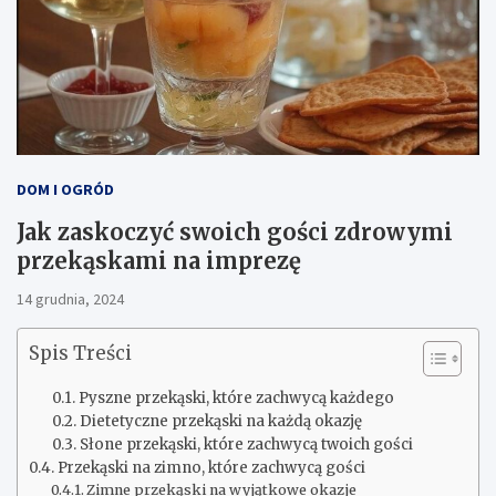
DOM I OGRÓD
Jak zaskoczyć swoich gości zdrowymi
przekąskami na imprezę
14 grudnia, 2024
Spis Treści
Pyszne przekąski, które zachwycą każdego
Dietetyczne przekąski na każdą okazję
Słone przekąski, które zachwycą twoich gości
Przekąski na zimno, które zachwycą gości
Zimne przekąski na wyjątkowe okazje