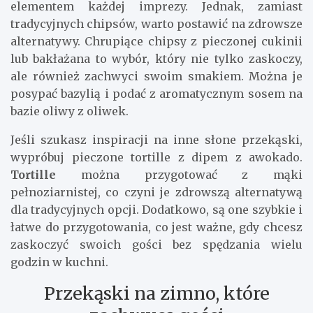
elementem każdej imprezy. Jednak, zamiast
tradycyjnych chipsów, warto postawić na zdrowsze
alternatywy. Chrupiące chipsy z pieczonej cukinii
lub bakłażana to wybór, który nie tylko zaskoczy,
ale również zachwyci swoim smakiem. Można je
posypać bazylią i podać z aromatycznym sosem na
bazie oliwy z oliwek.
Jeśli szukasz inspiracji na inne słone przekąski,
wypróbuj pieczone tortille z dipem z awokado.
Tortille
można przygotować z mąki
pełnoziarnistej, co czyni je zdrowszą alternatywą
dla tradycyjnych opcji. Dodatkowo, są one szybkie i
łatwe do przygotowania, co jest ważne, gdy chcesz
zaskoczyć swoich gości bez spędzania wielu
godzin w kuchni.
Przekąski na zimno, które