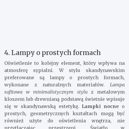
4. Lampy o prostych formach
Oświetlenie to kolejny element, który wpływa na
atmosferę sypialni. W stylu skandynawskim
preferowane są lampy o prostych formach,
wykonane z naturalnych materiałów.
Lampa
sufitowa w minimalistycznym stylu
z metalowym
kloszem lub drewnianą podstawą świetnie wpisuje
się w skandynawską estetykę.
Lampki nocne
o
prostych, geometrycznych kształtach mogą być
również użyte do oświetlenia wnętrza, nie
przytłaczając przestrzeni. Światło w