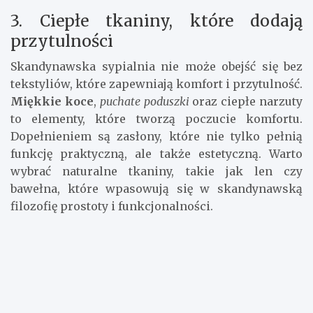
3. Ciepłe tkaniny, które dodają
przytulności
Skandynawska sypialnia nie może obejść się bez
tekstyliów, które zapewniają komfort i przytulność.
Miękkie koce
,
puchate poduszki
oraz ciepłe narzuty
to elementy, które tworzą poczucie komfortu.
Dopełnieniem są zasłony, które nie tylko pełnią
funkcję praktyczną, ale także estetyczną. Warto
wybrać naturalne tkaniny, takie jak len czy
bawełna, które wpasowują się w skandynawską
filozofię prostoty i funkcjonalności.