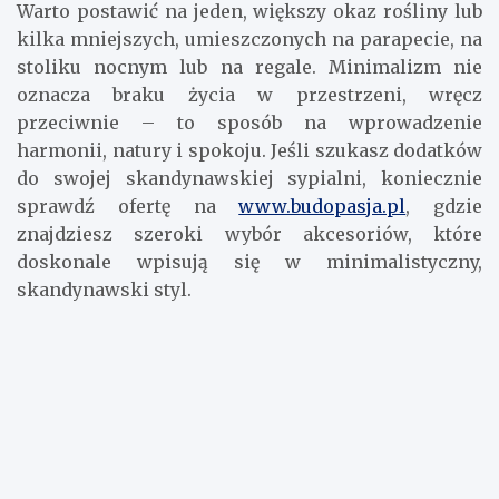
Warto postawić na jeden, większy okaz rośliny lub
kilka mniejszych, umieszczonych na parapecie, na
stoliku nocnym lub na regale. Minimalizm nie
oznacza braku życia w przestrzeni, wręcz
przeciwnie – to sposób na wprowadzenie
harmonii, natury i spokoju. Jeśli szukasz dodatków
do swojej skandynawskiej sypialni, koniecznie
sprawdź ofertę na
www.budopasja.pl
, gdzie
znajdziesz szeroki wybór akcesoriów, które
doskonale wpisują się w minimalistyczny,
skandynawski styl.