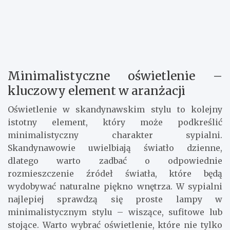
Minimalistyczne oświetlenie –
kluczowy element w aranżacji
Oświetlenie w skandynawskim stylu to kolejny
istotny element, który może podkreślić
minimalistyczny charakter sypialni.
Skandynawowie uwielbiają światło dzienne,
dlatego warto zadbać o odpowiednie
rozmieszczenie źródeł światła, które będą
wydobywać naturalne piękno wnętrza. W sypialni
najlepiej sprawdzą się proste lampy w
minimalistycznym stylu – wiszące, sufitowe lub
stojące. Warto wybrać oświetlenie, które nie tylko