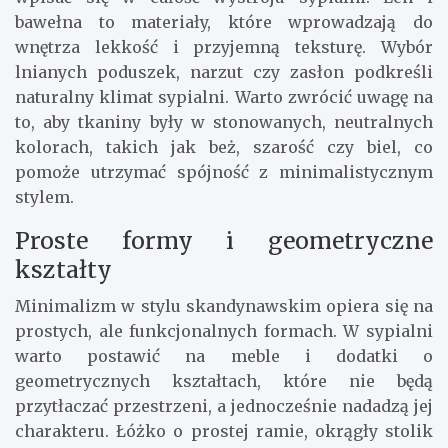
bawełna to materiały, które wprowadzają do
wnętrza lekkość i przyjemną teksturę. Wybór
lnianych poduszek, narzut czy zasłon podkreśli
naturalny klimat sypialni. Warto zwrócić uwagę na
to, aby tkaniny były w stonowanych, neutralnych
kolorach, takich jak beż, szarość czy biel, co
pomoże utrzymać spójność z minimalistycznym
stylem.
Proste formy i geometryczne
kształty
Minimalizm w stylu skandynawskim opiera się na
prostych, ale funkcjonalnych formach. W sypialni
warto postawić na meble i dodatki o
geometrycznych kształtach, które nie będą
przytłaczać przestrzeni, a jednocześnie nadadzą jej
charakteru. Łóżko o prostej ramie, okrągły stolik