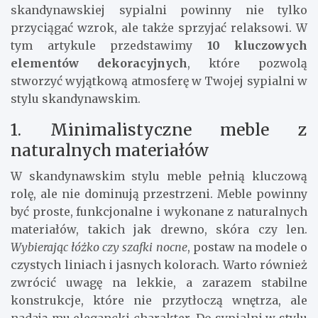
skandynawskiej sypialni powinny nie tylko
przyciągać wzrok, ale także sprzyjać relaksowi. W
tym artykule przedstawimy
10 kluczowych
elementów dekoracyjnych
, które pozwolą
stworzyć wyjątkową atmosferę w Twojej sypialni w
stylu skandynawskim.
1. Minimalistyczne meble z
naturalnych materiałów
W skandynawskim stylu meble pełnią kluczową
rolę, ale nie dominują przestrzeni. Meble powinny
być proste, funkcjonalne i wykonane z naturalnych
materiałów, takich jak drewno, skóra czy len.
Wybierając łóżko czy szafki nocne
, postaw na modele o
czystych liniach i jasnych kolorach. Warto również
zwrócić uwagę na lekkie, a zarazem stabilne
konstrukcje, które nie przytłoczą wnętrza, ale