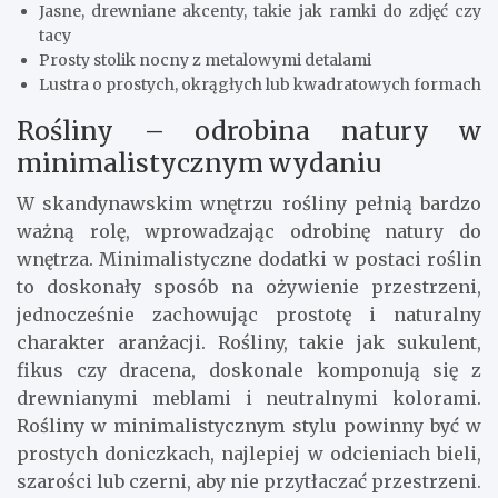
Jasne, drewniane akcenty, takie jak ramki do zdjęć czy
tacy
Prosty stolik nocny z metalowymi detalami
Lustra o prostych, okrągłych lub kwadratowych formach
Rośliny – odrobina natury w
minimalistycznym wydaniu
W skandynawskim wnętrzu rośliny pełnią bardzo
ważną rolę, wprowadzając odrobinę natury do
wnętrza. Minimalistyczne dodatki w postaci roślin
to doskonały sposób na ożywienie przestrzeni,
jednocześnie zachowując prostotę i naturalny
charakter aranżacji. Rośliny, takie jak sukulent,
fikus czy dracena, doskonale komponują się z
drewnianymi meblami i neutralnymi kolorami.
Rośliny w minimalistycznym stylu powinny być w
prostych doniczkach, najlepiej w odcieniach bieli,
szarości lub czerni, aby nie przytłaczać przestrzeni.