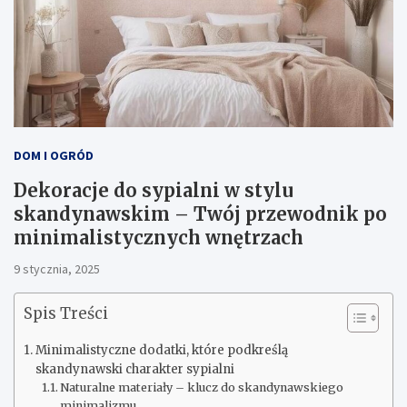
DOM I OGRÓD
Dekoracje do sypialni w stylu
skandynawskim – Twój przewodnik po
minimalistycznych wnętrzach
9 stycznia, 2025
Spis Treści
Minimalistyczne dodatki, które podkreślą
skandynawski charakter sypialni
Naturalne materiały – klucz do skandynawskiego
minimalizmu