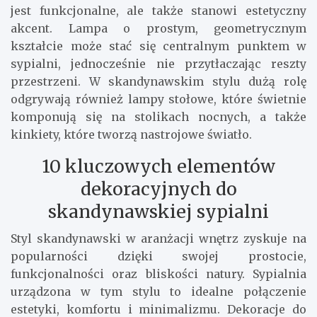
jest funkcjonalne, ale także stanowi estetyczny
akcent. Lampa o prostym, geometrycznym
kształcie może stać się centralnym punktem w
sypialni, jednocześnie nie przytłaczając reszty
przestrzeni. W skandynawskim stylu dużą rolę
odgrywają również lampy stołowe, które świetnie
komponują się na stolikach nocnych, a także
kinkiety, które tworzą nastrojowe światło.
10 kluczowych elementów
dekoracyjnych do
skandynawskiej sypialni
Styl skandynawski w aranżacji wnętrz zyskuje na
popularności dzięki swojej prostocie,
funkcjonalności oraz bliskości natury. Sypialnia
urządzona w tym stylu to idealne połączenie
estetyki, komfortu i minimalizmu. Dekoracje do