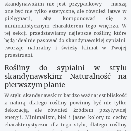
skandynawskim nie jest przypadkowy – muszą
one być nie tylko estetyczne, ale również łatwe w
pielęgnacji, aby komponować się z
minimalistycznym charakterem tego wnętrza. W
tej sekcji przedstawiamy najlepsze rośliny, które
będą idealnie pasować do skandynawskiej sypialni,
tworząc naturalny i świeży klimat w Twojej
przestrzeni.
Rośliny do sypialni w stylu
skandynawskim: Naturalność na
pierwszym planie
W stylu skandynawskim bardzo ważna jest bliskość
z naturą, dlatego rośliny powinny być nie tylko
dekoracją, ale również źródłem pozytywnej
energii. Minimalizm, biel i jasne kolory to cechy
charakterystyczne dla tego stylu, dlatego rośliny