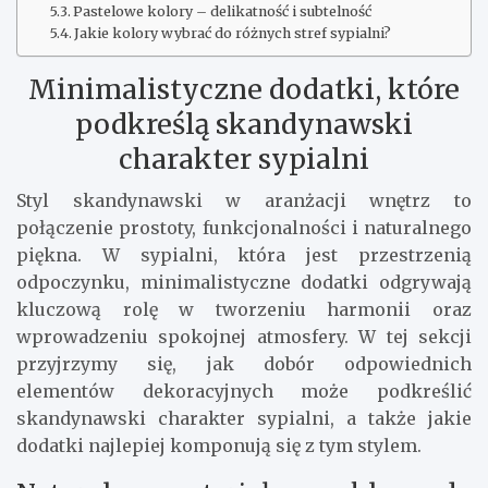
Pastelowe kolory – delikatność i subtelność
Jakie kolory wybrać do różnych stref sypialni?
Minimalistyczne dodatki, które
podkreślą skandynawski
charakter sypialni
Styl skandynawski w aranżacji wnętrz to
połączenie prostoty, funkcjonalności i naturalnego
piękna. W sypialni, która jest przestrzenią
odpoczynku, minimalistyczne dodatki odgrywają
kluczową rolę w tworzeniu harmonii oraz
wprowadzeniu spokojnej atmosfery. W tej sekcji
przyjrzymy się, jak dobór odpowiednich
elementów dekoracyjnych może podkreślić
skandynawski charakter sypialni, a także jakie
dodatki najlepiej komponują się z tym stylem.