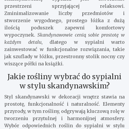
przestrzeni sprzyjającej relaksowi.
Zminimalizowanie liczby przedmiotów i
stworzenie wygodnego, prostego łóżka z dużą
ilością poduszek zapewni komfortowy
wypoczynek.
Skandynawowie cenią sobie prostotę w
każdym detalu
, dlatego w sypialni warto
zainwestować w funkcjonalne rozwiązania, takie
jak szuflady w łóżku, przestronny stolik nocny czy
wiszące półki na książki.
Jakie rośliny wybrać do sypialni
w stylu skandynawskim?
Styl skandynawski w dekoracji wnętrz stawia na
prostotę, funkcjonalność i naturalność. Elementy
przyrody, w tym rośliny, odgrywają kluczową rolę w
tworzeniu przytulnej i harmonijnej atmosfery.
Wybór odpowiednich roślin do sypialni w stylu