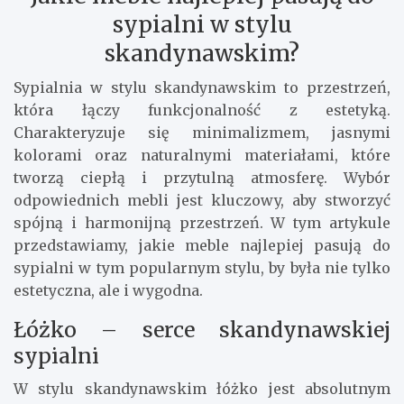
sypialni w stylu
skandynawskim?
Sypialnia w stylu skandynawskim to przestrzeń,
która łączy funkcjonalność z estetyką.
Charakteryzuje się minimalizmem, jasnymi
kolorami oraz naturalnymi materiałami, które
tworzą ciepłą i przytulną atmosferę. Wybór
odpowiednich mebli jest kluczowy, aby stworzyć
spójną i harmonijną przestrzeń. W tym artykule
przedstawiamy, jakie meble najlepiej pasują do
sypialni w tym popularnym stylu, by była nie tylko
estetyczna, ale i wygodna.
Łóżko – serce skandynawskiej
sypialni
W stylu skandynawskim łóżko jest absolutnym