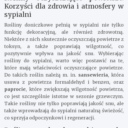
Korzyści dla zdrowia i atmosfery w
sypialni
Rośliny doniczkowe pełnią w sypialni nie tylko
funkcję dekoracyjną, ale również zdrowotną.
Niektóre z nich skutecznie oczyszczają powietrze z
toksyn, a także poprawiają wilgotność, co
pozytywnie wpływa na jakość snu. Wybierając
rośliny do sypialni, warto więc postawić na te,
które mają właściwości oczyszczające powietrze.
Do takich roślin należą m. in.
sansewieria
, która
usuwa z powietrza formaldehyd i benzen, oraz
paprocie
, które zwiększają wilgotność powietrza,
co jest szczególnie istotne w sezonie grzewczym.
Takie rośliny nie tylko poprawiają jakość snu, ale
także wprowadzają do sypialni naturalną świeżość,
co sprzyja odpoczynkowi i regeneracji.