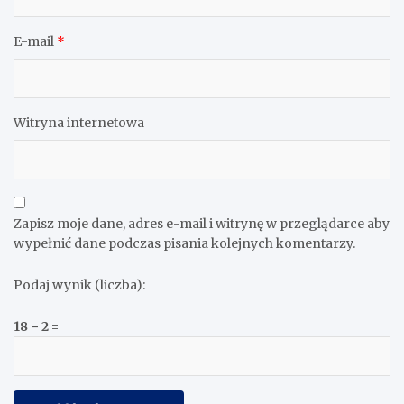
E-mail
*
Witryna internetowa
Zapisz moje dane, adres e-mail i witrynę w przeglądarce aby
wypełnić dane podczas pisania kolejnych komentarzy.
Podaj wynik (liczba):
18 − 2 =