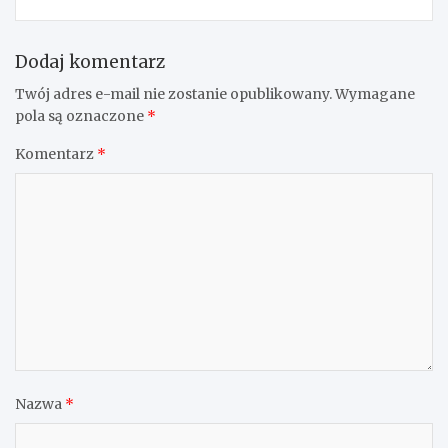
Dodaj komentarz
Twój adres e-mail nie zostanie opublikowany.
Wymagane
pola są oznaczone
*
Komentarz
*
Nazwa
*