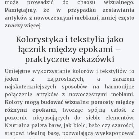
może prowadzić do chaosu wizualnego.
Pamiętajmy, że w przypadku zestawiania
antyków z nowoczesnymi meblami, mniej często
znaczy więcej
.
Kolorystyka i tekstylia jako
łącznik między epokami –
praktyczne wskazówki
Umiejętne wykorzystanie kolorów i tekstyliów to
jeden z najprostszych, a zarazem
najskuteczniejszych sposobów na harmonijne
połączenie antyków z nowoczesnymi meblami.
Kolory mogą budować wizualne pomosty między
różnymi epokami
, tworząc spójną całość z
pozornie niepasujących do siebie elementów.
Neutralna paleta barw, jak biele, beże czy szarości,
stanowi idealną bazę, pozwalającą wyeksponować