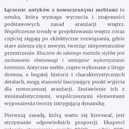
Łączenie antyków z nowoczesnymi meblami
to
sztuka, która wymaga wyczucia i znajomości
podstawowych zasad aranżacji wnętrz.
Współczesne trendy w projektowaniu wnętrz coraz
częściej sięgają po eklektyczne rozwiązania, gdzie
stare miesza się z nowym, tworząc niepowtarzalne
przestrzenie.
Kluczem do udanego mariażu stylów jest
zachowanie równowagi i umiejętne wykorzystanie
kontrastu.
Antyczne meble, często wykonane z litego
drewna, o bogatej historii i charakterystycznych
detalach, mogą stanowić fascynujący punkt wyjścia
dla nowoczesnej aranżacji. Zestawienie ich z
minimalistycznymi, współczesnymi elementami
wyposażenia tworzy intrygującą dynamikę.
Pierwszą zasadą, którą warto się kierować, jest
utrzymanie odpowiednich proporcji. Eksperci