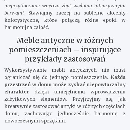
nieprzytłaczanie wnętrza zbyt wieloma intensywnymi
barwami.
Stawiajmy raczej na subtelne akcenty
kolorystyczne, które połączą różne epoki w
harmonijną całość.
Meble antyczne w różnych
pomieszczeniach – inspirujące
przykłady zastosowań
Wykorzystywanie mebli antycznych nie musi
ograniczać się do jednego pomieszczenia.
Każda
przestrzeń w domu może zyskać niepowtarzalny
charakter
dzięki umiejętnemu wprowadzeniu
zabytkowych elementów. Przyjrzyjmy się, jak
kreatywnie zastosować antyki w różnych częściach
domu, zachowując jednocześnie harmonię z
nowoczesnymi sprzętami.