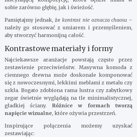
sobie zarówno głębię, jak i świeżość.
Pamiętajmy jednak, że
kontrast nie oznacza chaosu
–
należy go stosować z umiarem i przemyśleniem,
aby stworzyć harmonijną całość.
Kontrastowe materiały i formy
Najciekawsze aranżacje powstają często przez
zestawienie przeciwieństw. Masywna komoda z
ciemnego drewna może doskonale komponować
się z nowoczesnymi, lekkimi meblami z metalu czy
szkła. Bogato zdobiona rama lustra czy zabytkowy
zegar świetnie wyglądają na tle minimalistycznej,
gładkiej ściany.
Różnice w formach tworzą
napięcie wizualne
, które ożywia przestrzeń.
Inspirujące połączenia możemy uzyskać
zestawiając: